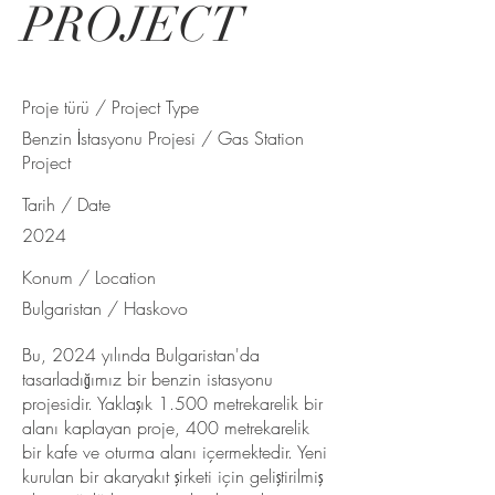
PROJECT
Proje türü / Project Type
Benzin İstasyonu Projesi / Gas Station
Project
Tarih / Date
2024
Konum / Location
Bulgaristan / Haskovo
Bu, 2024 yılında Bulgaristan'da
tasarladığımız bir benzin istasyonu
projesidir. Yaklaşık 1.500 metrekarelik bir
alanı kaplayan proje, 400 metrekarelik
bir kafe ve oturma alanı içermektedir. Yeni
kurulan bir akaryakıt şirketi için geliştirilmiş