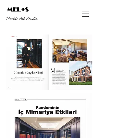
Madde Art Studio